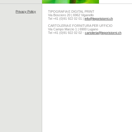
Privacy Policy
TIPOGRAFIA E DIGITAL PRINT
Via Boscioro 20 | 6962 Viganello
Tel +41 (0)91 922 02 01 |
info@leporistorni.ch
CARTOLERIA E FORNITURA PER UFFICIO
Via Campo Marzio 1 | 6900 Lugano
Tel +41 (0)91 922 02 02 -
cartoleria@leporistorni.ch