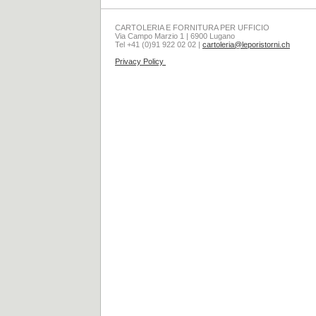
CARTOLERIA E FORNITURA PER UFFICIO
Via Campo Marzio 1 | 6900 Lugano
Tel +41 (0)91 922 02 02 |
cartoleria@leporistorni.ch
Privacy Policy